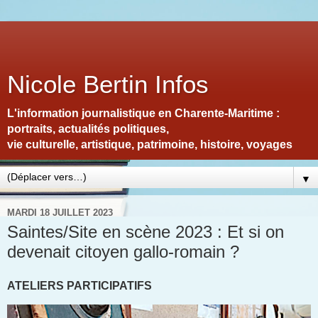
Nicole Bertin Infos
L'information journalistique en Charente-Maritime :
portraits, actualités politiques,
vie culturelle, artistique, patrimoine, histoire, voyages
▼
MARDI 18 JUILLET 2023
Saintes/Site en scène 2023 : Et si on
devenait citoyen gallo-romain ?
ATELIERS PARTICIPATIFS