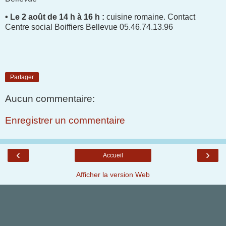
• Le 2 août de 14 h à 16 h :
cuisine romaine. Contact
Centre social Boiffiers Bellevue 05.46.74.13.96
Partager
Aucun commentaire:
Enregistrer un commentaire
‹
›
Accueil
Afficher la version Web