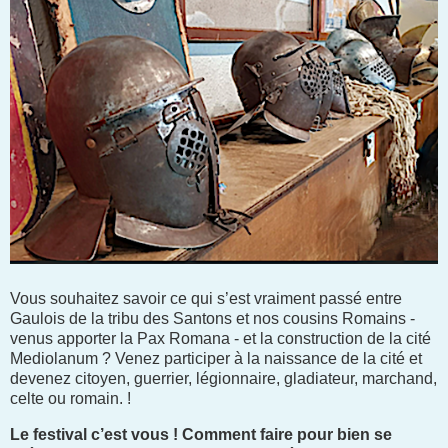
V
ous souhaitez savoir ce qui s’est vraiment passé entre
Gaulois de la tribu des Santons et nos cousins Romains -
venus apporter la Pax Romana - et la construction de la cité
Mediolanum ? Venez participer à la naissance de la cité et
devenez citoyen, guerrier, légion
naire, gladiateur, marchand,
celte ou romain. !
Le festival c’est vous ! Comment faire pour bien se